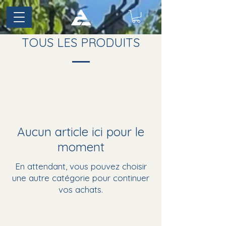
TOUS LES PRODUITS
Aucun article ici pour le
moment
En attendant, vous pouvez choisir
une autre catégorie pour continuer
vos achats.